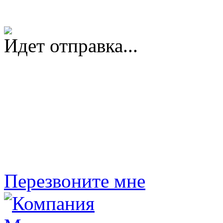
Идет отправка...
Перезвоните мне