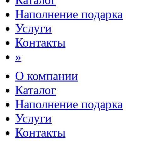
Наполнение подарка
Услуги
Контакты
»
О компании
Каталог
Наполнение подарка
Услуги
Контакты