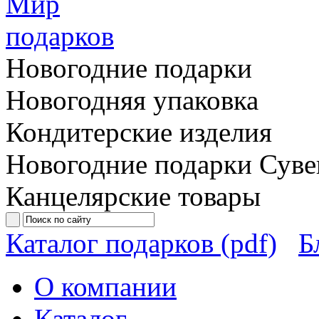
Новогодние подарки
Новогодняя упаковка
Кондитерские изделия
Новогодние подарки
Суве
Канцелярские товары
Каталог подарков (pdf)
Б
О компании
Каталог