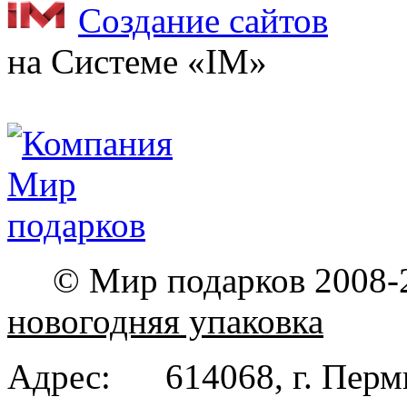
Создание сайтов
на Системе «IM»
© Мир подарков 2008-
новогодняя упаковка
Адрес: 614068, г. Пе