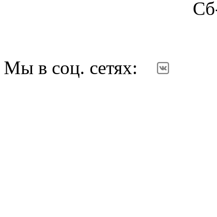
Сб-Вс: вы
Мы в соц. сетях: