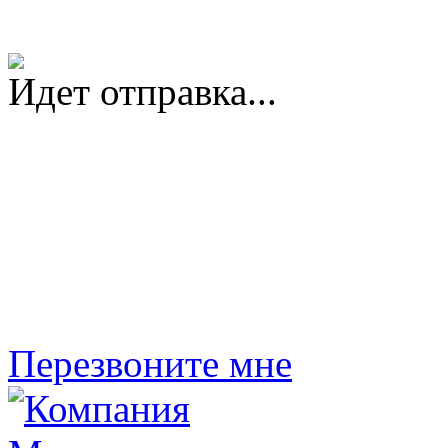
Идет отправка...
Перезвоните мне