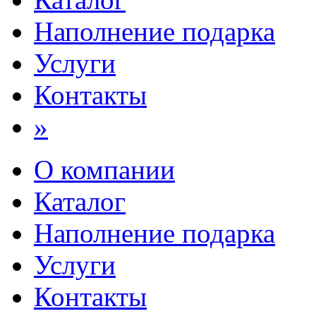
Наполнение подарка
Услуги
Контакты
»
О компании
Каталог
Наполнение подарка
Услуги
Контакты