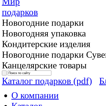
Новогодние подарки
Новогодняя упаковка
Кондитерские изделия
Новогодние подарки
Суве
Канцелярские товары
Каталог подарков (pdf)
Б
О компании
Каталог