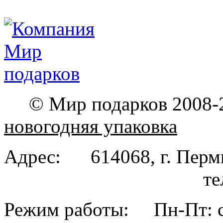
© Мир подарков 2008-
новогодняя упаковка
Адрес: 614068, г. Пе
тел. (342
Режим работы: Пн-Пт: с