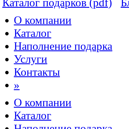
Каталог подарков (pdf)
Б
О компании
Каталог
Наполнение подарка
Услуги
Контакты
»
О компании
Каталог
Наполнение подарка