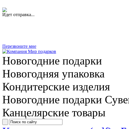
Идет отправка...
Перезвоните мне
Новогодние подарки
Новогодняя упаковка
Кондитерские изделия
Новогодние подарки
Суве
Канцелярские товары