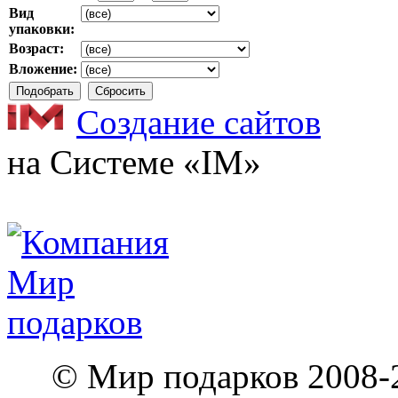
Вид
упаковки:
Возраст:
Вложение:
Создание сайтов
на Системе «IM»
© Мир подарков 2008-