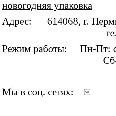
новогодняя упаковка
Адрес: 614068, г. Пе
тел. (342
Режим работы: Пн-Пт: с
Сб-Вс: вы
Мы в соц. сетях: