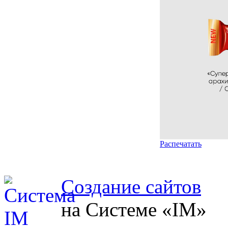
Распечатать
Создание сайтов
на Системе «IM»