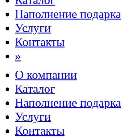
Наполнение подарка
Услуги
Контакты
»
О компании
Каталог
Наполнение подарка
Услуги
Контакты