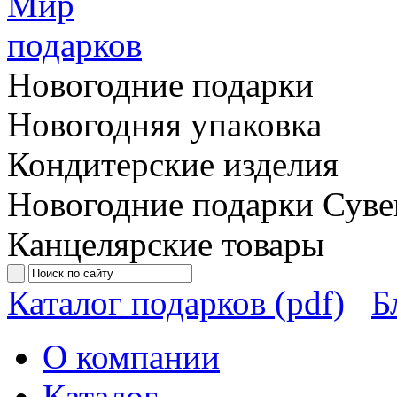
Новогодние подарки
Новогодняя упаковка
Кондитерские изделия
Новогодние подарки
Суве
Канцелярские товары
Каталог подарков (pdf)
Б
О компании
Каталог