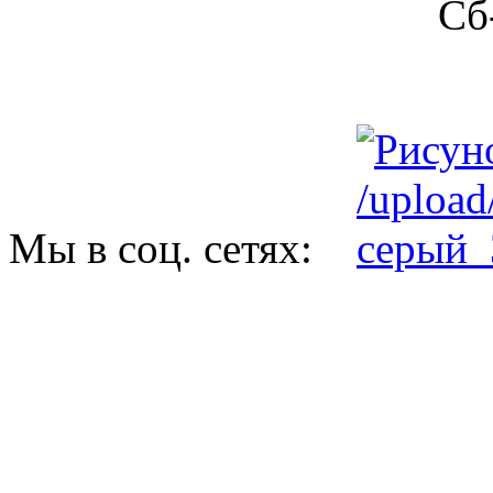
Сб-Вс: вы
Мы в соц. сетях: