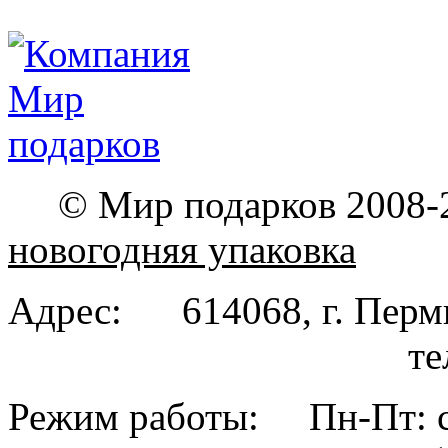
© Мир подарков 2008-
новогодняя упаковка
Адрес: 614068, г. Пе
тел. (342
Режим работы: Пн-Пт: с