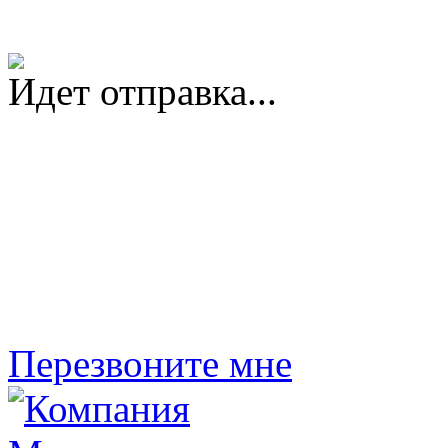
Идет отправка...
Перезвоните мне