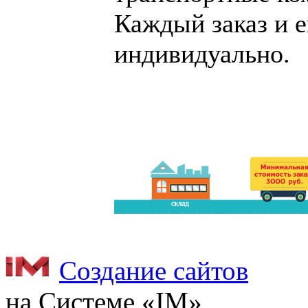
Каждый заказ и е
индивидуально.
Создание сайтов
на Системе «IM»