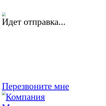
Идет отправка...
Перезвоните мне