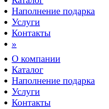
Наполнение подарка
Услуги
Контакты
»
О компании
Каталог
Наполнение подарка
Услуги
Контакты