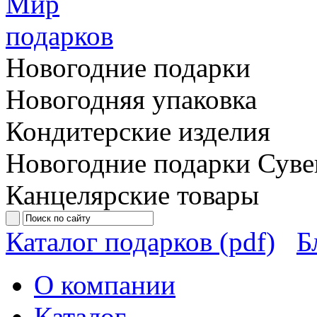
Новогодние подарки
Новогодняя упаковка
Кондитерские изделия
Новогодние подарки
Суве
Канцелярские товары
Каталог подарков (pdf)
Б
О компании
Каталог