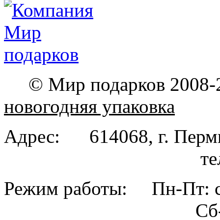
© Мир подарков 2008-
новогодняя упаковка
Адрес: 614068, г. Пе
тел. (342
Режим работы: Пн-Пт: с
Сб-Вс: вы