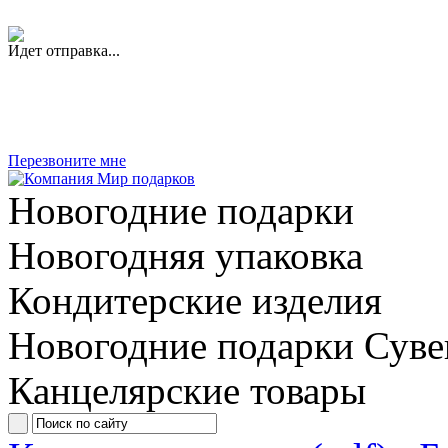
Идет отправка...
Перезвоните мне
Новогодние подарки
Новогодняя упаковка
Кондитерские изделия
Новогодние подарки
Суве
Канцелярские товары