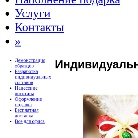
Услуги
Контакты
»
Демонстрация
Индивидуальн
образцов
Разработка
индивидуальных
составов
Нанесение
логотипа
Оформление
подарка
Бесплатная
доставка
Все для офиса