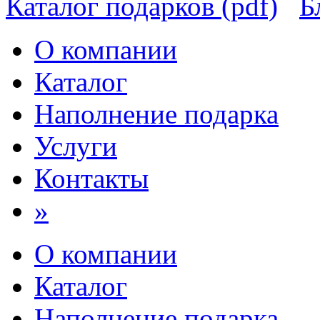
Каталог подарков (pdf)
Б
О компании
Каталог
Наполнение подарка
Услуги
Контакты
»
О компании
Каталог
Наполнение подарка