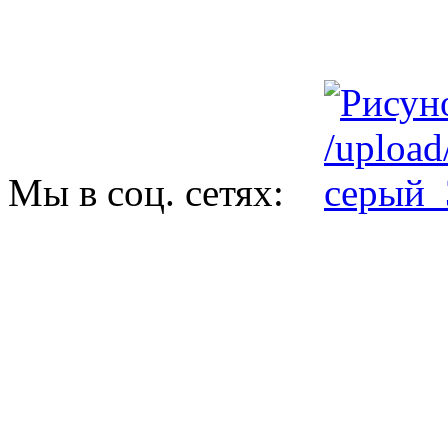
Мы в соц. сетях: